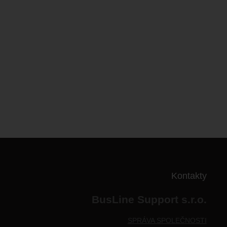
Kontakty
BusLine Support s.r.o.
SPRÁVA SPOLEČNOSTI