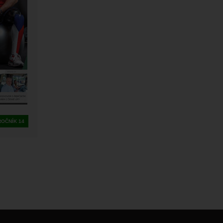
ROČNÍK 14