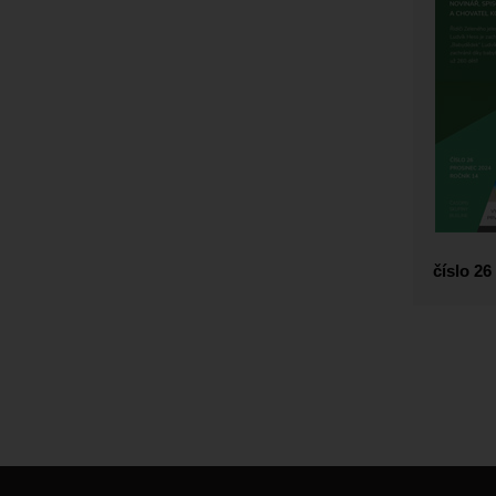
číslo 26