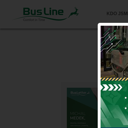
KDO JSM