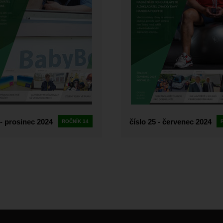
 - prosinec 2024
číslo 25 - červenec 2024
ROČNÍK 14