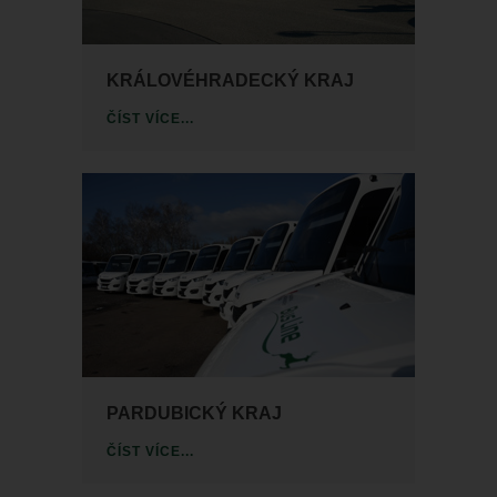
KRÁLOVÉHRADECKÝ KRAJ
ČÍST VÍCE...
PARDUBICKÝ KRAJ
ČÍST VÍCE...