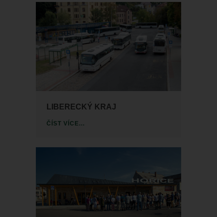
LIBERECKÝ KRAJ
ČÍST VÍCE...