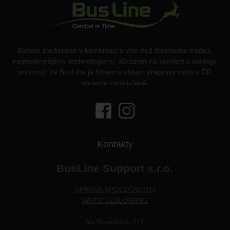
Bohaté zkušenosti v kombinaci s více než třicetiletou tradicí,
nejmodernějšími technologiemi, důrazem na komfort a ekologii
potvrzují, že BusLine je lídrem v oblasti přepravy osob v ČR
opravdu zaslouženě.
Kontakty
BusLine Support s.r.o.
SPRÁVA SPOLEČNOSTI
WHISTLEBLOWING
Na Rovinkách 211